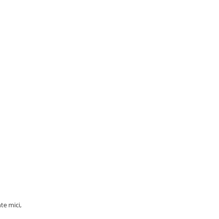
te mici,