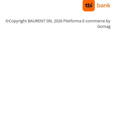
©Copyright BAURENT SRL 2026
Platforma E-commerce by
Gomag