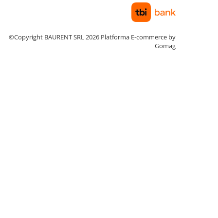
©Copyright BAURENT SRL 2026
Platforma E-commerce by
Gomag