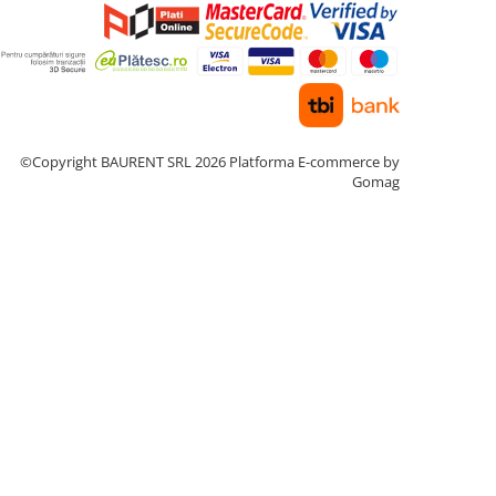
©Copyright BAURENT SRL 2026
Platforma E-commerce by
Gomag