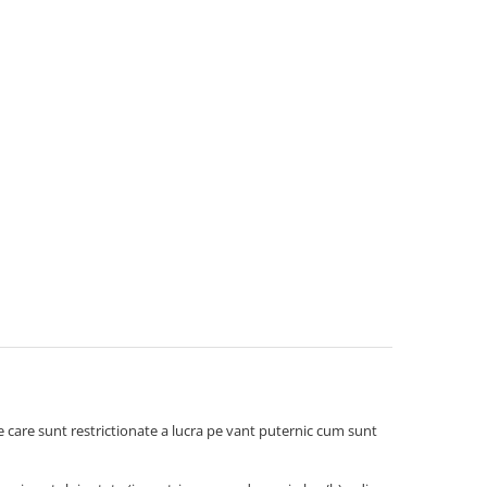
 care sunt restrictionate a lucra pe vant puternic cum sunt