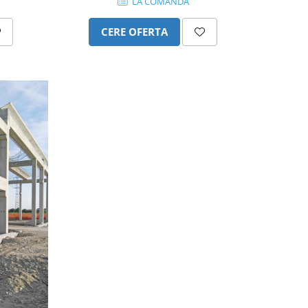
LA COMANDA
CERE OFERTA