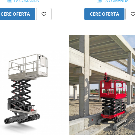
LA COMANDA
LA COMANDA
CERE OFERTA
CERE OFERTA