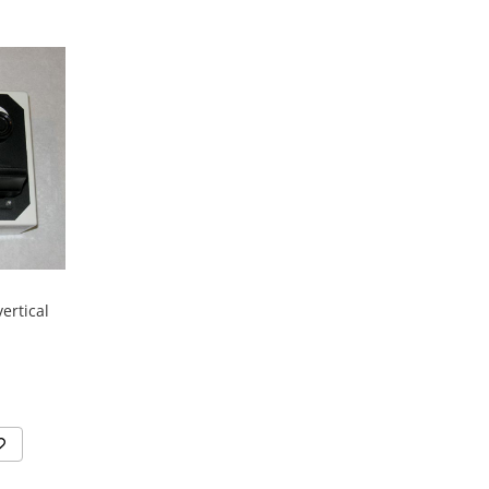
ertical