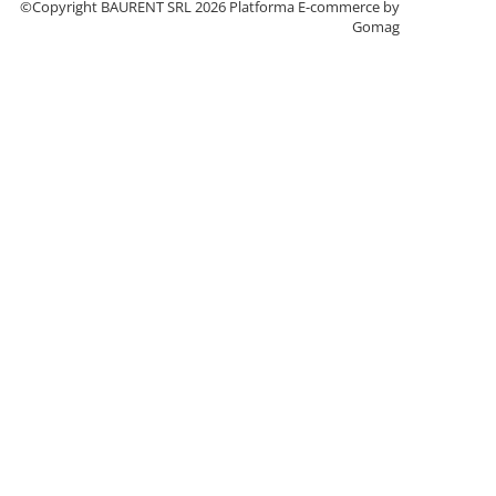
©Copyright BAURENT SRL 2026
Platforma E-commerce by
Gomag