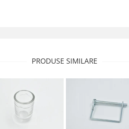
PRODUSE SIMILARE