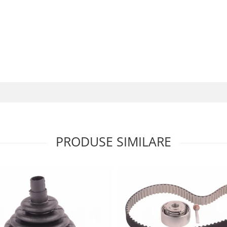
PRODUSE SIMILARE