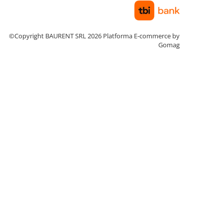
©Copyright BAURENT SRL 2026
Platforma E-commerce by
Gomag