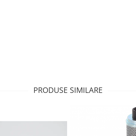
PRODUSE SIMILARE