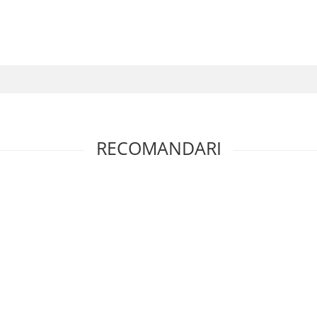
RECOMANDARI