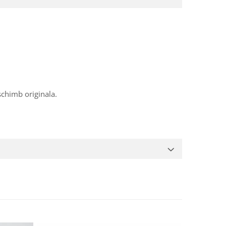
schimb originala.