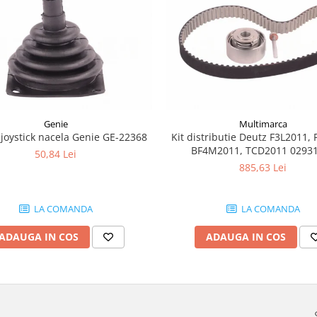
Genie
Multimarca
joystick nacela Genie GE-22368
Kit distributie Deutz F3L2011, 
BF4M2011, TCD2011 0293
50,84 Lei
885,63 Lei
LA COMANDA
LA COMANDA
ADAUGA IN COS
ADAUGA IN COS