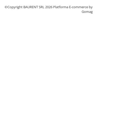
©Copyright BAURENT SRL 2026
Platforma E-commerce by
Gomag