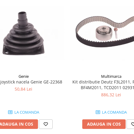
Genie
Multimarca
joystick nacela Genie GE-22368
Kit distributie Deutz F3L2011, 
BF4M2011, TCD2011 0293
50,84 Lei
886,32 Lei
LA COMANDA
LA COMANDA
ADAUGA IN COS
ADAUGA IN COS