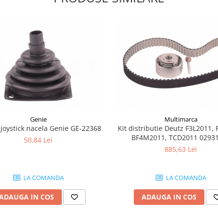
Genie
Multimarca
joystick nacela Genie GE-22368
Kit distributie Deutz F3L2011, 
BF4M2011, TCD2011 0293
50,84 Lei
885,63 Lei
LA COMANDA
LA COMANDA
ADAUGA IN COS
ADAUGA IN COS