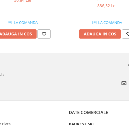
50,84 Lei
886,32 Lei
LA COMANDA
LA COMANDA
ADAUGA IN COS
ADAUGA IN COS
dia
DATE COMERCIALE
 Plata
BAURENT SRL