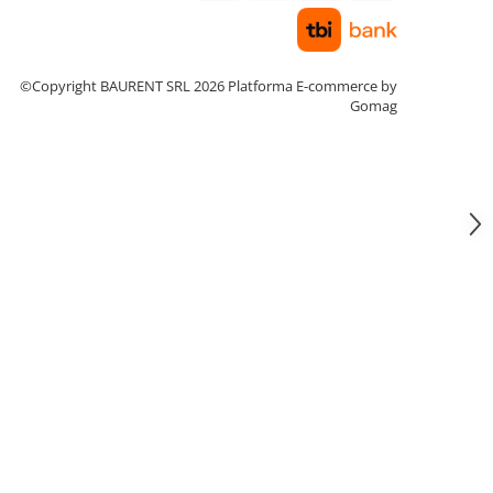
©Copyright BAURENT SRL 2026
Platforma E-commerce by
Gomag