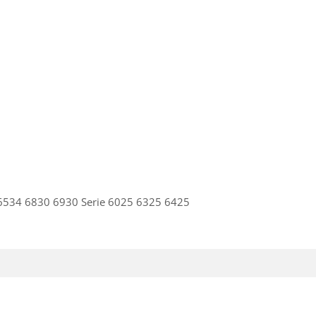
R 6534 6830 6930 Serie 6025 6325 6425