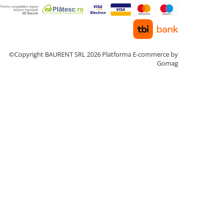
©Copyright BAURENT SRL 2026
Platforma E-commerce by
Gomag