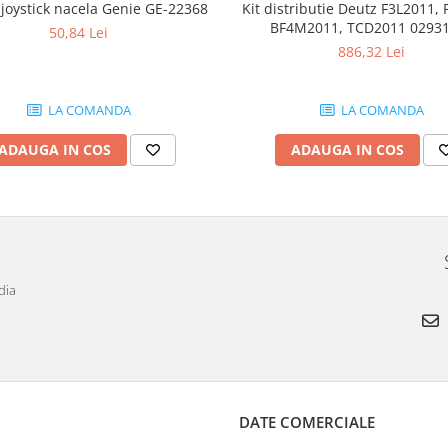
joystick nacela Genie GE-22368
Kit distributie Deutz F3L2011, 
BF4M2011, TCD2011 0293
50,84 Lei
886,32 Lei
LA COMANDA
LA COMANDA
ADAUGA IN COS
ADAUGA IN COS
dia
DATE COMERCIALE