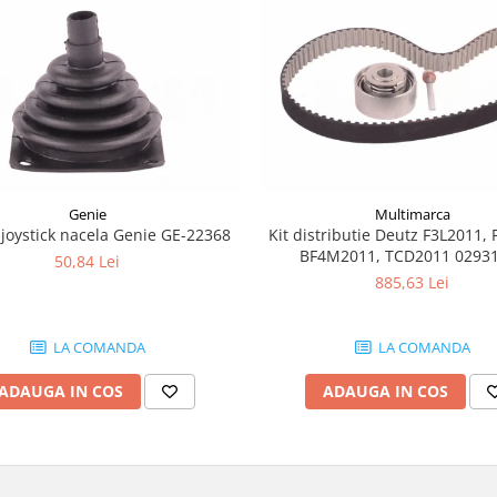
Genie
Multimarca
joystick nacela Genie GE-22368
Kit distributie Deutz F3L2011, 
BF4M2011, TCD2011 0293
50,84 Lei
885,63 Lei
LA COMANDA
LA COMANDA
ADAUGA IN COS
ADAUGA IN COS