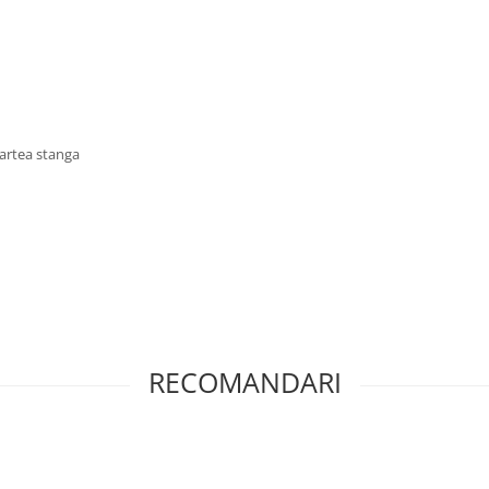
artea stanga
RECOMANDARI