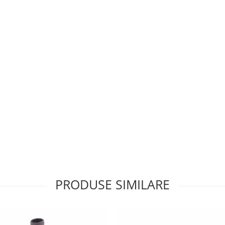
PRODUSE SIMILARE