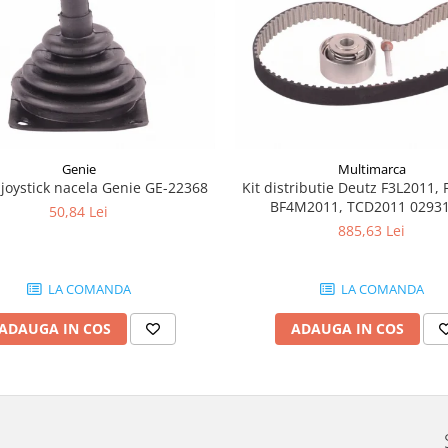
Genie
Multimarca
joystick nacela Genie GE-22368
Kit distributie Deutz F3L2011, 
BF4M2011, TCD2011 0293
50,84 Lei
885,63 Lei
LA COMANDA
LA COMANDA
ADAUGA IN COS
ADAUGA IN COS