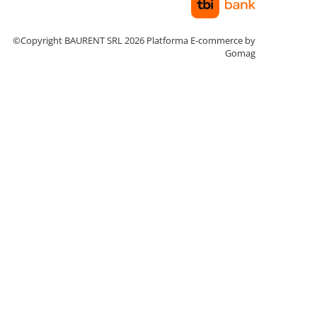
©Copyright BAURENT SRL 2026
Platforma E-commerce by
Gomag