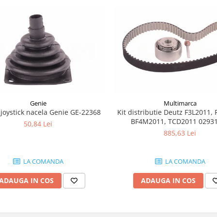
Genie
Multimarca
joystick nacela Genie GE-22368
Kit distributie Deutz F3L2011, 
BF4M2011, TCD2011 0293
50,84 Lei
885,63 Lei
LA COMANDA
LA COMANDA
ADAUGA IN COS
ADAUGA IN COS