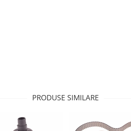
PRODUSE SIMILARE