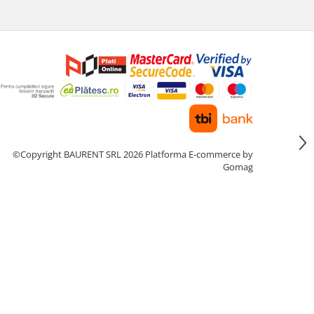
©Copyright BAURENT SRL 2026
Platforma E-commerce by
Gomag