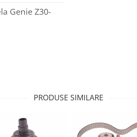
ela Genie Z30-
PRODUSE SIMILARE