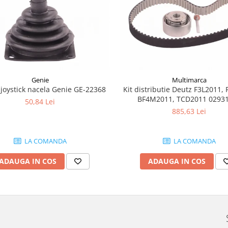
Genie
Multimarca
joystick nacela Genie GE-22368
Kit distributie Deutz F3L2011, 
BF4M2011, TCD2011 0293
50,84 Lei
885,63 Lei
LA COMANDA
LA COMANDA
ADAUGA IN COS
ADAUGA IN COS