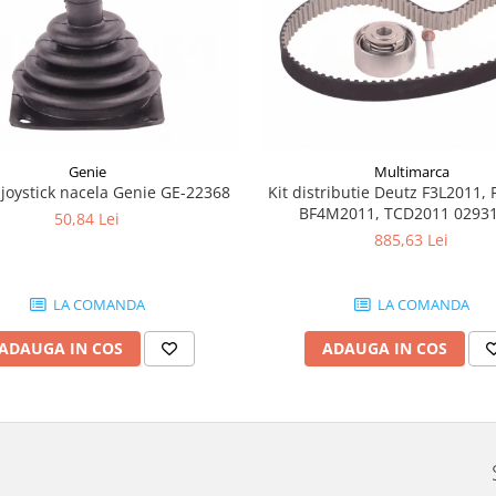
Genie
Multimarca
joystick nacela Genie GE-22368
Kit distributie Deutz F3L2011, 
BF4M2011, TCD2011 0293
50,84 Lei
885,63 Lei
LA COMANDA
LA COMANDA
ADAUGA IN COS
ADAUGA IN COS