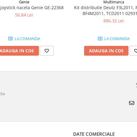
Genie
Multimarca
joystick nacela Genie GE-22368
Kit distributie Deutz F3L2011, 
BF4M2011, TCD2011 0293
50,84 Lei
886,32 Lei
LA COMANDA
LA COMANDA
ADAUGA IN COS
ADAUGA IN COS
dia
DATE COMERCIALE