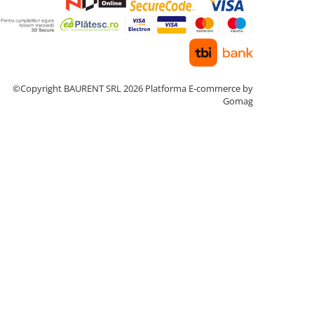
©Copyright BAURENT SRL 2026
Platforma E-commerce by
Gomag