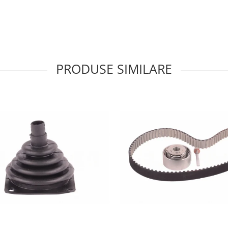
PRODUSE SIMILARE