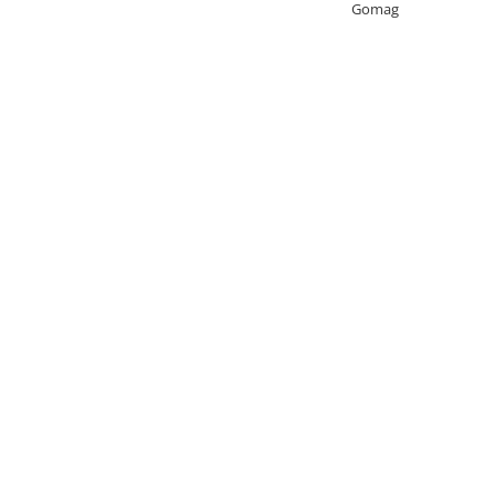
Gomag