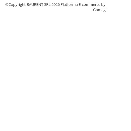
©Copyright BAURENT SRL 2026
Platforma E-commerce by
Gomag