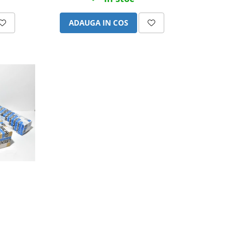
ADAUGA IN COS