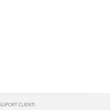
SUPORT CLIENTI