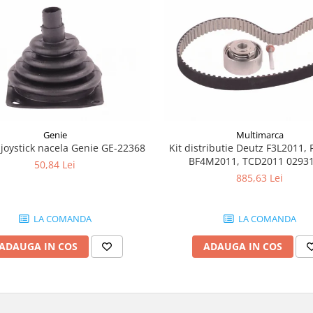
Genie
Multimarca
joystick nacela Genie GE-22368
Kit distributie Deutz F3L2011, 
BF4M2011, TCD2011 0293
50,84 Lei
885,63 Lei
LA COMANDA
LA COMANDA
ADAUGA IN COS
ADAUGA IN COS