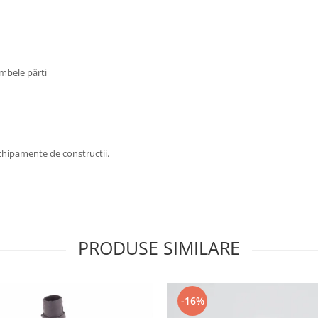
mbele părți
hipamente de constructii.
PRODUSE SIMILARE
-16%