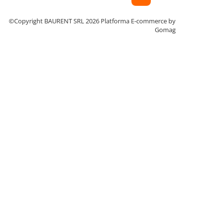
©Copyright BAURENT SRL 2026
Platforma E-commerce by
Gomag