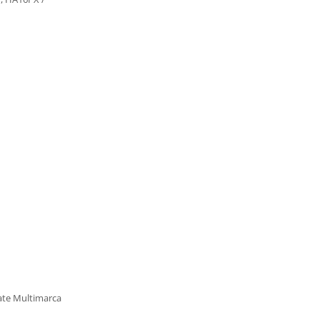
ulate Multimarca