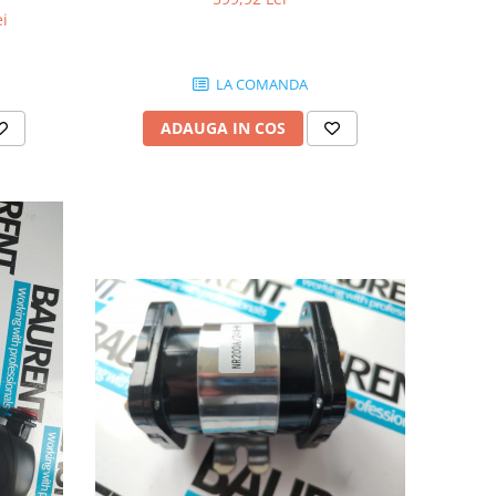
ei
LA COMANDA
ADAUGA IN COS