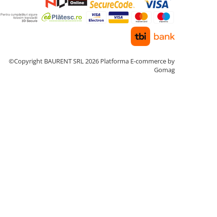
©Copyright BAURENT SRL 2026
Platforma E-commerce by
Gomag