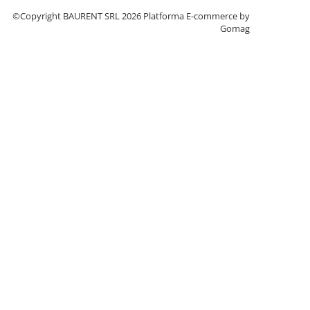
©Copyright BAURENT SRL 2026
Platforma E-commerce by
Gomag