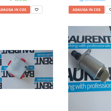
ADAUGA IN COS
ADAUGA IN COS