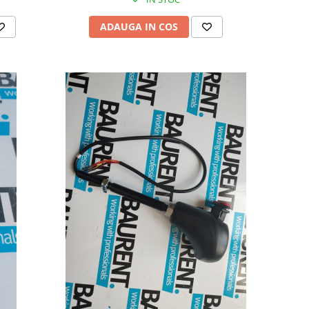
ADAUGA IN COS